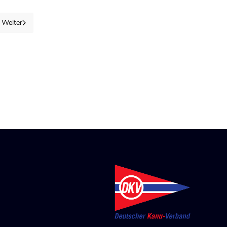
Weiter