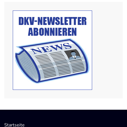
Startseite