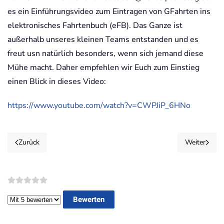
es ein Einführungsvideo zum Eintragen von GFahrten ins
elektronisches Fahrtenbuch (eFB). Das Ganze ist
außerhalb unseres kleinen Teams entstanden und es
freut usn natürlich besonders, wenn sich jemand diese
Mühe macht. Daher empfehlen wir Euch zum Einstieg
einen Blick in dieses Video:
https://www.youtube.com/watch?v=CWPJiP_6HNo
Zurück
Weiter
Bitte bewerten