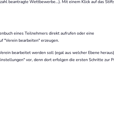
ahl beantragte Wettbewerbe...). Mit einem Klick auf das Stif
enbuch eines Teilnehmers direkt aufrufen oder eine
auf "Verein bearbeiten" erzeugen.
Verein bearbeitet werden soll (egal aus welcher Ebene heraus)
instellungen" vor, denn dort erfolgen die ersten Schritte zur 