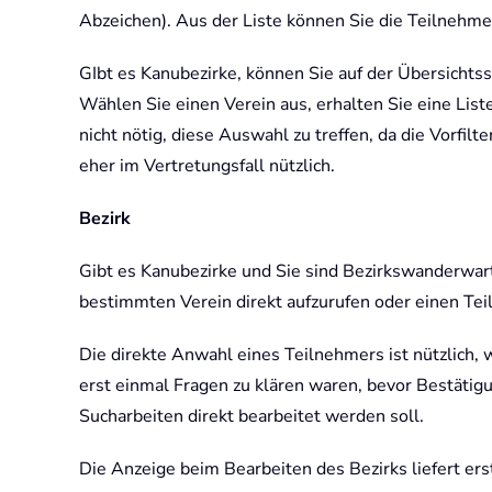
Abzeichen). Aus der Liste können Sie die Teilnehme
GIbt es Kanubezirke, können Sie auf der Übersichtss
Wählen Sie einen Verein aus, erhalten Sie eine Liste
nicht nötig, diese Auswahl zu treffen, da die Vorfilt
eher im Vertretungsfall nützlich.
Bezirk
Gibt es Kanubezirke und Sie sind Bezirkswanderwart
bestimmten Verein direkt aufzurufen oder einen Tei
Die direkte Anwahl eines Teilnehmers ist nützlich,
erst einmal Fragen zu klären waren, bevor Bestätig
Sucharbeiten direkt bearbeitet werden soll.
Die Anzeige beim Bearbeiten des Bezirks liefert ers