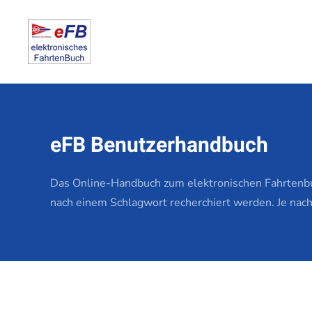
Zum Hauptinhalt springen
eFB Benutzerhandbuch
Das Online-Handbuch zum elektronischen Fahrtenbuc
nach einem Schlagwort recherchiert werden. Je nach