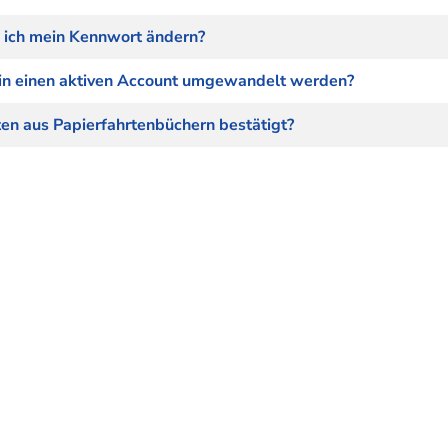
ich mein Kennwort ändern?
t in einen aktiven Account umgewandelt werden?
en aus Papierfahrtenbüchern bestätigt?