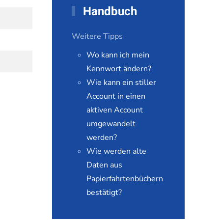
Handbuch
Weitere Tipps
Wo kann ich mein
Kennwort ändern?
Wie kann ein stiller
Account in einen
aktiven Account
umgewandelt
werden?
Wie werden alte
Daten aus
Papierfahrtenbüchern
bestätigt?