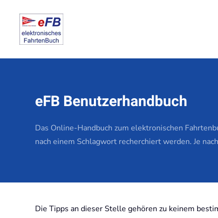
Zum Hauptinhalt springen
eFB Benutzerhandbuch
Das Online-Handbuch zum elektronischen Fahrtenbuc
nach einem Schlagwort recherchiert werden. Je nach
Die Tipps an dieser Stelle gehören zu keinem bes